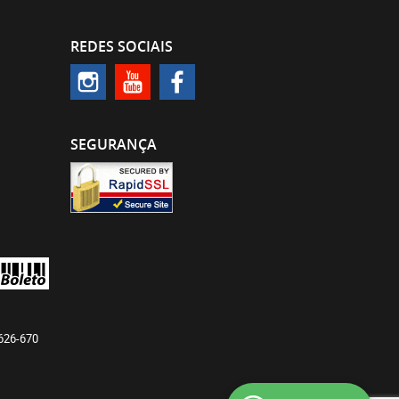
REDES SOCIAIS
SEGURANÇA
626-670