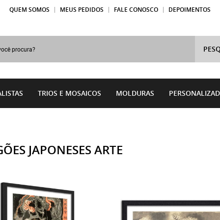
QUEM SOMOS
MEUS PEDIDOS
FALE CONOSCO
DEPOIMENTOS
PESQ
LISTAS
TRIOS E MOSAICOS
MOLDURAS
PERSONALIZA
ÕES JAPONESES ARTE