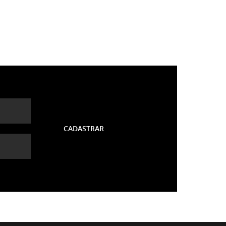
CADASTRAR