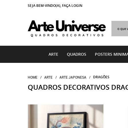
SEJA BEM-VINDO(A),
FAÇA LOGIN
ARTE
QUADROS
POSTERS MINIMA
DRAGÕES
HOME
ARTE
ARTE JAPONESA
QUADROS DECORATIVOS DRAG