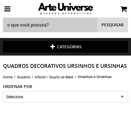
PESQUISAR
CATEGORIAS
QUADROS DECORATIVOS URSINHOS E URSINHAS
Ursinhos e Ursinhas
Home
Quadros
Infantil / Quarto de Bebê
ORDENAR POR
Selecione