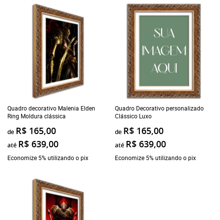
Quadro decorativo Malenia Elden
Quadro Decorativo personalizado
Ring Moldura clássica
Clássico Luxo
R$ 165,00
R$ 165,00
de
de
R$ 639,00
R$ 639,00
até
até
Economize 5% utilizando o pix
Economize 5% utilizando o pix