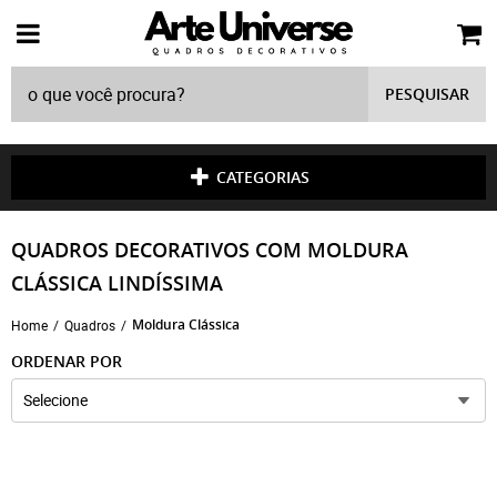
PESQUISAR
CATEGORIAS
QUADROS DECORATIVOS COM MOLDURA
CLÁSSICA LINDÍSSIMA
Moldura Clássica
Home
Quadros
ORDENAR POR
Selecione