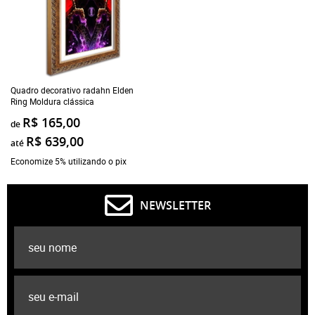
Quadro decorativo radahn Elden
Ring Moldura clássica
R$ 165,00
de
R$ 639,00
até
Economize 5% utilizando o pix
NEWSLETTER