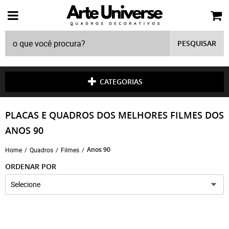
PESQUISAR
CATEGORIAS
PLACAS E QUADROS DOS MELHORES FILMES DOS
ANOS 90
Anos 90
Home
Quadros
Filmes
ORDENAR POR
Selecione