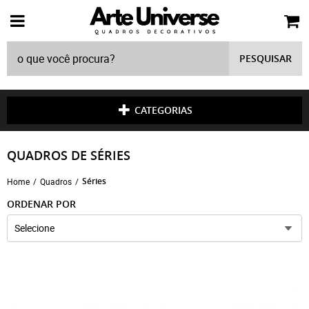
PESQUISAR
CATEGORIAS
QUADROS DE SÉRIES
Séries
Home
Quadros
ORDENAR POR
Selecione