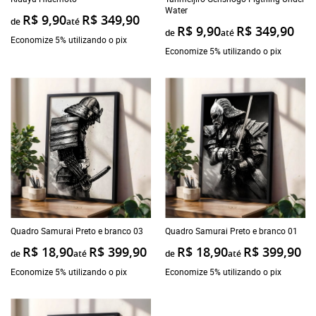
Water
R$ 9,90
R$ 349,90
de
até
R$ 9,90
R$ 349,90
de
até
Economize 5% utilizando o pix
Economize 5% utilizando o pix
Quadro Samurai Preto e branco 03
Quadro Samurai Preto e branco 01
R$ 18,90
R$ 399,90
R$ 18,90
R$ 399,90
de
até
de
até
Economize 5% utilizando o pix
Economize 5% utilizando o pix