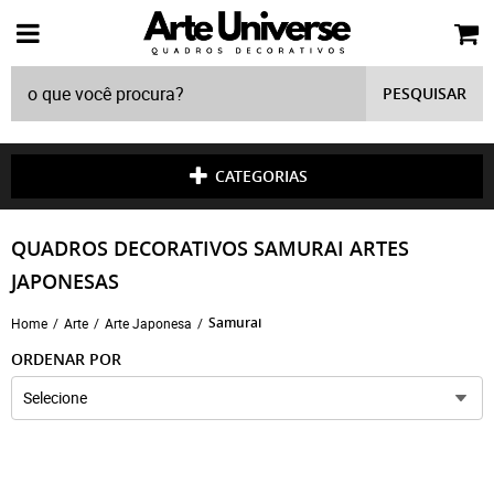
PESQUISAR
CATEGORIAS
QUADROS DECORATIVOS SAMURAI ARTES
JAPONESAS
Samurai
Home
Arte
Arte Japonesa
ORDENAR POR
Selecione