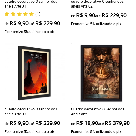
quadro decorativo O senhor dos
quadro decorativo O senhor dos
anéis Arte 01
anéis Arte 02
(1)
R$ 9,90
R$ 229,90
de
até
R$ 9,90
R$ 229,90
de
até
Economize 5% utilizando o pix
Economize 5% utilizando o pix
quadro decorativo O senhor dos
Quadro decorativo O Senhor dos
anéis Arte 03
Anéis arte
R$ 9,90
R$ 229,90
R$ 18,90
R$ 379,90
de
até
de
até
Economize 5% utilizando o pix
Economize 5% utilizando o pix