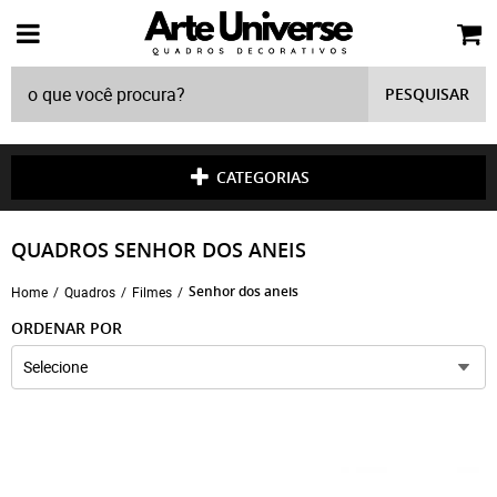
PESQUISAR
CATEGORIAS
QUADROS SENHOR DOS ANEIS
Senhor dos aneis
Home
Quadros
Filmes
ORDENAR POR
Selecione