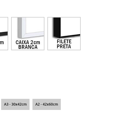
A3 - 30x42cm
A2 - 42x60cm