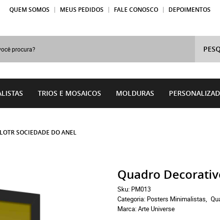
QUEM SOMOS
MEUS PEDIDOS
FALE CONOSCO
DEPOIMENTOS
PESQ
LISTAS
TRIOS E MOSAICOS
MOLDURAS
PERSONALIZA
LOTR SOCIEDADE DO ANEL
Quadro Decorativ
Sku:
PM013
Categoria:
Posters Minimalistas
Qu
Marca:
Arte Universe