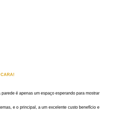
 CARA!
 parede é apenas um espaço esperando para mostrar
temas, e o principal, a um excelente custo benefício e