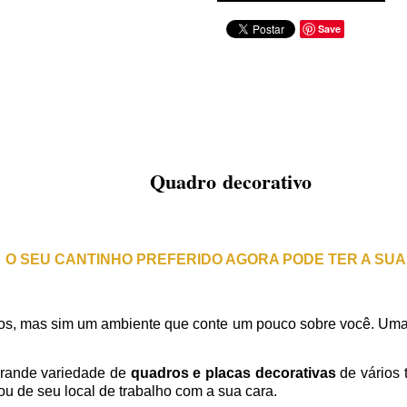
Save
Quadro decorativo
O SEU CANTINHO PREFERIDO AGORA PODE TER A SUA
s, mas sim um ambiente que conte um pouco sobre você. Uma
rande variedade de
quadros e placas decorativas
de vários 
u de seu local de trabalho com a sua cara.