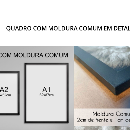
QUADRO COM MOLDURA COMUM EM DETA