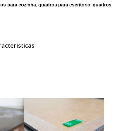
os para cozinha
,
quadros para escritório
,
quadros
acteristicas