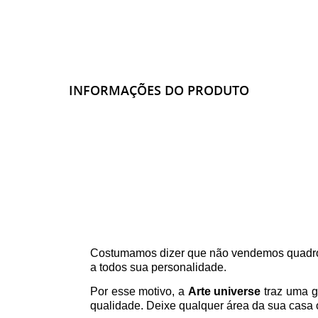
INFORMAÇÕES DO PRODUTO
Costumamos dizer que não vendemos quadro
a todos sua personalidade.
Por esse motivo, a
Arte universe
traz uma g
qualidade. Deixe qualquer área da sua casa o