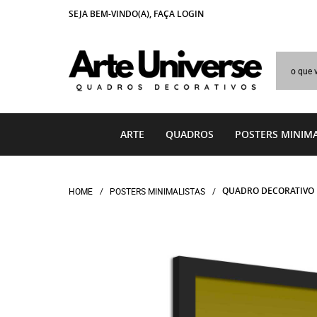
SEJA BEM-VINDO(A),
FAÇA LOGIN
ARTE
QUADROS
POSTERS MINIMA
QUADRO DECORATIVO 
HOME
POSTERS MINIMALISTAS