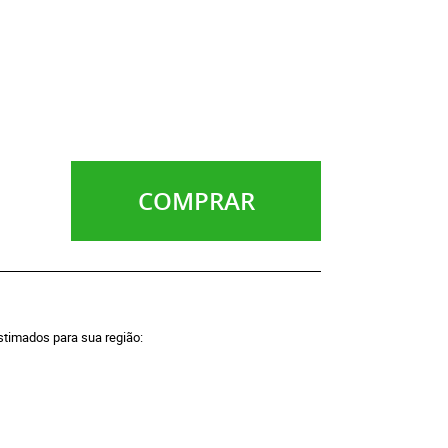
COMPRAR
estimados para sua região: