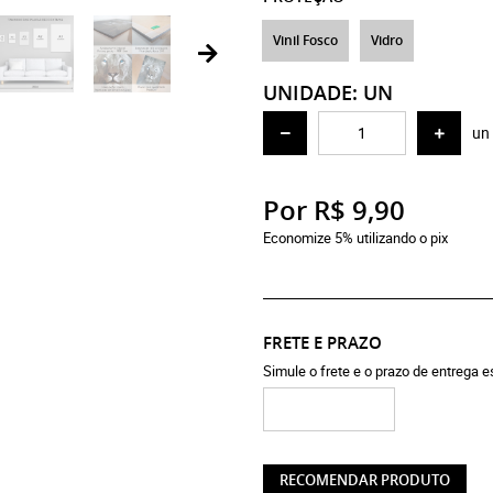
Vinil Fosco
Vidro
UNIDADE: UN
un
Por
R$ 9,90
Economize 5% utilizando o pix
FRETE E PRAZO
Simule o frete e o prazo de entrega 
RECOMENDAR PRODUTO