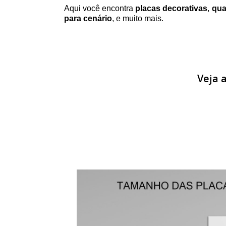
Aqui você encontra
placas decorativas
,
qua
para cenário
, e muito mais.
Veja 