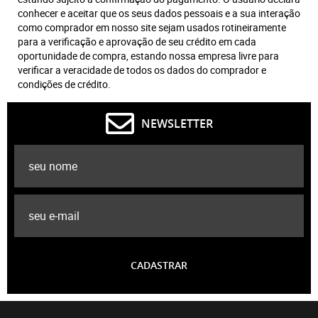
conhecer e aceitar que os seus dados pessoais e a sua interação
como comprador em nosso site sejam usados rotineiramente
para a verificação e aprovação de seu crédito em cada
oportunidade de compra, estando nossa empresa livre para
verificar a veracidade de todos os dados do comprador e
condições de crédito.
NEWSLETTER
CADASTRAR