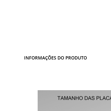
INFORMAÇÕES DO PRODUTO