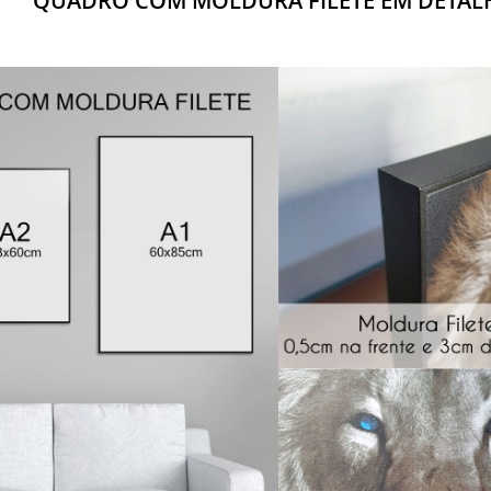
QUADRO COM MOLDURA FILETE EM DETAL