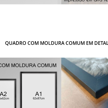
QUADRO COM MOLDURA COMUM EM DETA