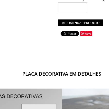
RECOMENDAR PRODUTO
Save
PLACA DECORATIVA EM DETALHES