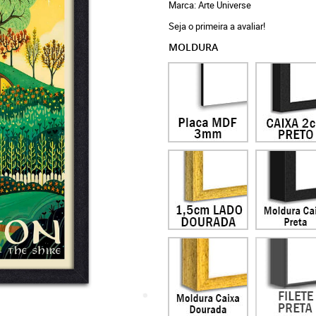
Marca:
Arte Universe
Seja o primeira a avaliar!
MOLDURA