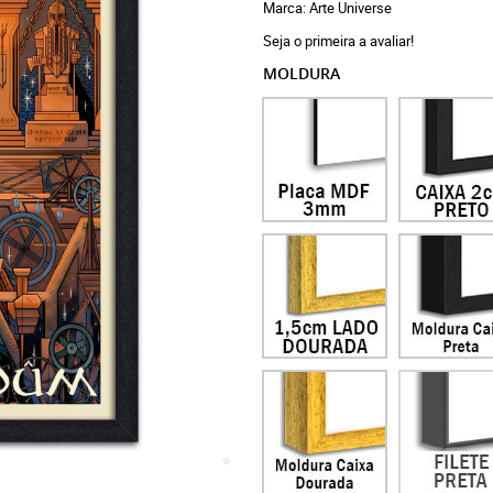
Marca:
Arte Universe
Seja o primeira a avaliar!
MOLDURA