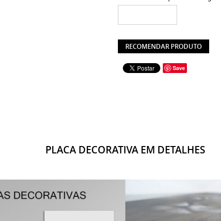
RECOMENDAR PRODUTO
Save
PLACA DECORATIVA EM DETALHES