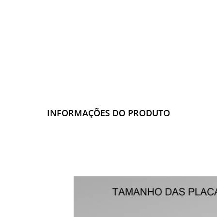
INFORMAÇÕES DO PRODUTO