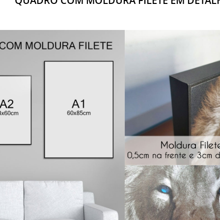
QUADRO COM MOLDURA FILETE EM DETAL