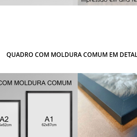
QUADRO COM MOLDURA COMUM EM DETA