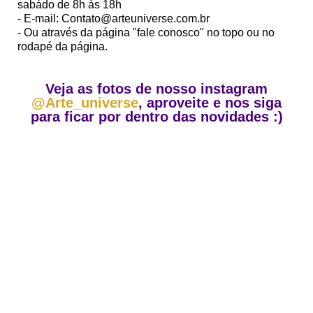
sabádo de 8h às 18h
- E-mail: Contato@arteuniverse.com.br
- Ou através da página "fale conosco" no topo ou no
rodapé da página.
Veja as fotos de nosso instagram
@Arte_universe
, aproveite e nos siga
para ficar por dentro das novidades :)