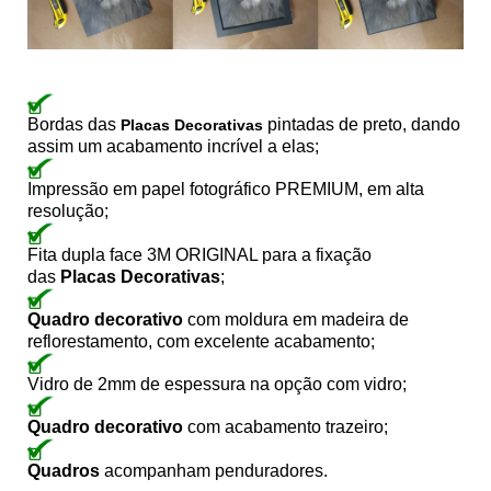
Bordas das
pintadas de preto, dando
Placas Decorativas
assim um acabamento incrível a elas;
Impressão em papel fotográfico PREMIUM, em alta
resolução;
Fita dupla face 3M ORIGINAL para a fixação
das
Placas Decorativas
;
Quadro decorativo
com moldura em madeira de
reflorestamento, com excelente acabamento;
Vidro de 2mm de espessura na opção com vidro;
Quadro decorativo
com acabamento trazeiro;
Quadros
acompanham penduradores.