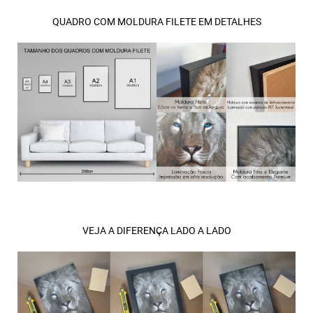
QUADRO COM MOLDURA FILETE EM DETALHES
VEJA A DIFERENÇA LADO A LADO