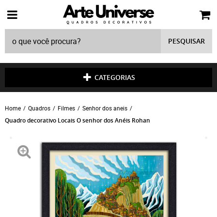
PESQUISAR
CATEGORIAS
Home
Quadros
Filmes
Senhor dos aneis
Quadro decorativo Locais O senhor dos Anéis Rohan