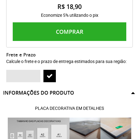
R$ 18,90
Economize 5% utilizando o pix
COMPRAR
Frete e Prazo
Calcule o frete e o prazo de entrega estimados para sua região:
INFORMAÇÕES DO PRODUTO
PLACA DECORATIVA EM DETALHES