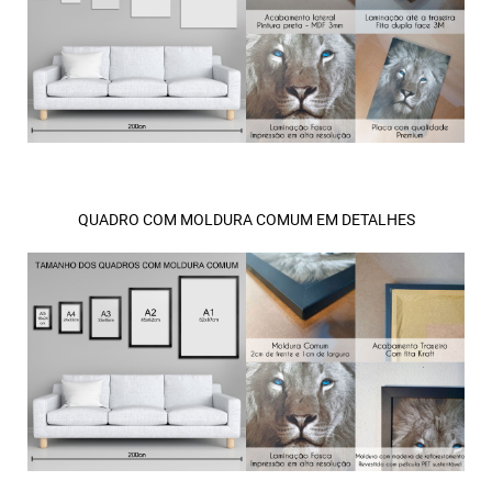
QUADRO COM MOLDURA COMUM EM DETALHES