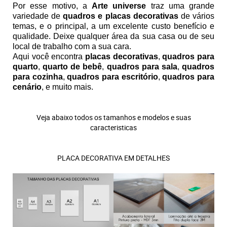
Por esse motivo, a
Arte universe
traz uma grande
variedade de
quadros e placas decorativas
de vários
temas, e o principal, a um excelente custo benefício e
qualidade. Deixe qualquer área da sua casa ou de seu
local de trabalho com a sua cara.
Aqui você encontra
placas decorativas
,
quadros para
quarto
,
quarto de bebê
,
quadros para sala
,
quadros
para cozinha
,
quadros para escritório
,
quadros para
cenário
, e muito mais.
Veja abaixo todos os tamanhos e modelos e suas
caracteristicas
PLACA DECORATIVA EM DETALHES