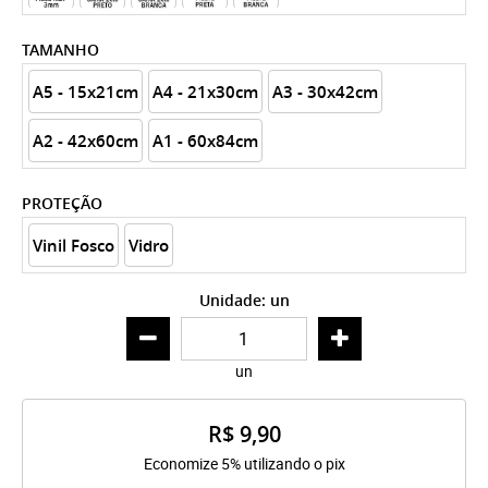
TAMANHO
A5 - 15x21cm
A4 - 21x30cm
A3 - 30x42cm
A2 - 42x60cm
A1 - 60x84cm
PROTEÇÃO
Vinil Fosco
Vidro
Unidade: un
un
R$ 9,90
Economize 5% utilizando o pix