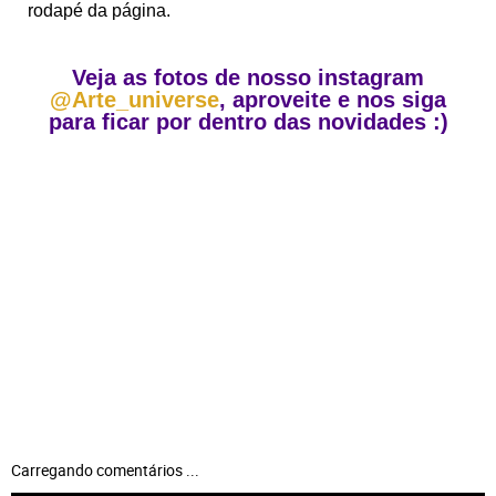
rodapé da página.
Veja as fotos de nosso instagram
@Arte_universe
, aproveite e nos siga
para ficar por dentro das novidades :)
Carregando comentários ...