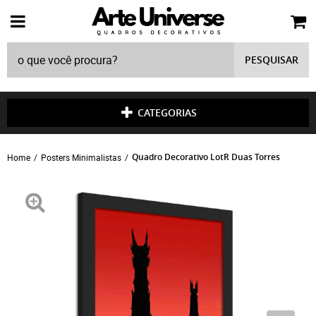
PESQUISAR
CATEGORIAS
Quadro Decorativo LotR Duas Torres
Home
Posters Minimalistas