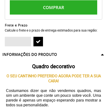
COMPRAR
Frete e Prazo
Calcule o frete e o prazo de entrega estimados para sua região:
INFORMAÇÕES DO PRODUTO
Quadro decorativo
O SEU CANTINHO PREFERIDO AGORA PODE TER A SUA
CARA!
Costumamos dizer que não vendemos quadros, mas
sim um ambiente que conte um pouco sobre você. Uma
parede é apenas um espaço esperando para mostrar a
todos sua personalidade.