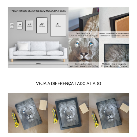
VEJA A DIFERENÇA LADO A LADO