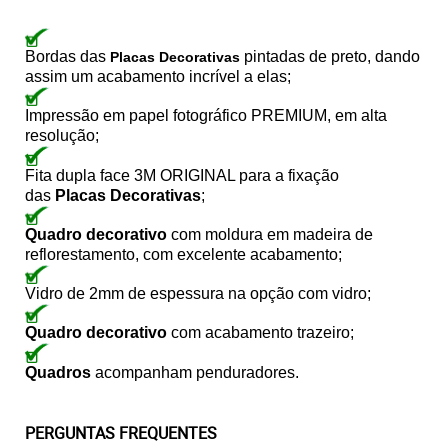
Bordas das
pintadas de preto, dando
Placas Decorativas
assim um acabamento incrível a elas;
Impressão em papel fotográfico PREMIUM, em alta
resolução;
Fita dupla face 3M ORIGINAL para a fixação
das
Placas Decorativas
;
Quadro decorativo
com moldura em madeira de
reflorestamento, com excelente acabamento;
Vidro de 2mm de espessura na opção com vidro;
Quadro decorativo
com acabamento trazeiro;
Quadros
acompanham penduradores.
PERGUNTAS FREQUENTES