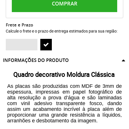
COMPRAR
Frete e Prazo
Calcule o frete e o prazo de entrega estimados para sua região:
INFORMAÇÕES DO PRODUTO
Quadro decorativo Moldura Clássica
As placas são produzidas com MDF de 3mm de
espessura, impressas em papel fotográfico de
alta resolução a prova d’água e são laminadas
com vinil adesivo transparente fosco, dando
assim um acabamento incrível à placa além de
proporcionar uma grande resistência a líquidos,
arranhões e desbotamento da imagem.