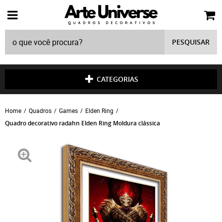
PESQUISAR
CATEGORIAS
Home
Quadros
Games
Elden Ring
Quadro decorativo radahn Elden Ring Moldura clássica