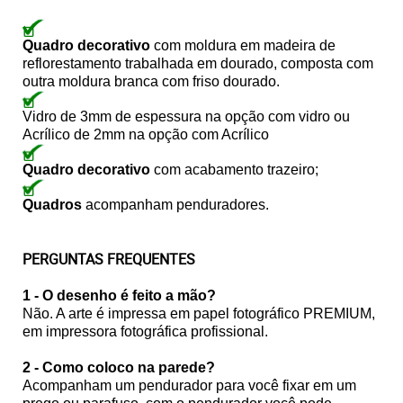
Quadro decorativo
com moldura em madeira de
reflorestamento trabalhada em dourado, composta com
outra moldura branca com friso dourado.
Vidro de 3mm de espessura na opção com vidro ou
Acrílico de 2mm na opção com Acrílico
Quadro decorativo
com acabamento trazeiro;
Quadros
acompanham penduradores.
PERGUNTAS FREQUENTES
1 - O desenho é feito a mão?
Não. A arte é impressa em papel fotográfico PREMIUM,
em impressora fotográfica profissional.
2 - Como coloco na parede?
Acompanham um pendurador para você fixar em um