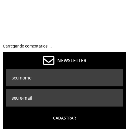
Carregando comentários ...
NEWSLETTER
CADASTRAR