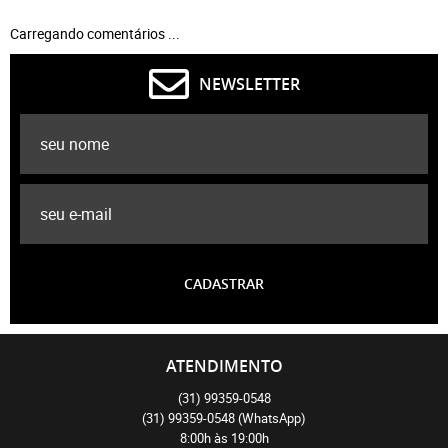
Carregando comentários ...
NEWSLETTER
CADASTRAR
ATENDIMENTO
(31)
99359-0548
(31)
99359-0548
(WhatsApp)
8:00h às 19:00h