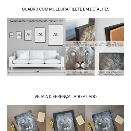
QUADRO COM MOLDURA FILETE EM DETALHES
VEJA A DIFERENÇA LADO A LADO