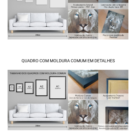
QUADRO COM MOLDURA COMUM EM DETALHES