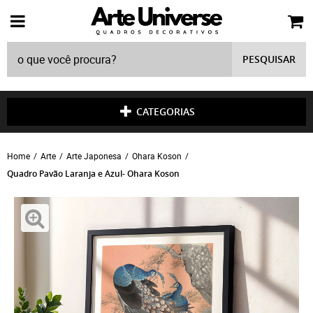
PESQUISAR
CATEGORIAS
Home
Arte
Arte Japonesa
Ohara Koson
Quadro Pavão Laranja e Azul- Ohara Koson