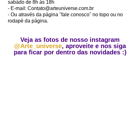
sabádo de 8h às 18h
- E-mail: Contato@arteuniverse.com.br
- Ou através da página "fale conosco" no topo ou no
rodapé da página.
Veja as fotos de nosso instagram
@Arte_universe
, aproveite e nos siga
para ficar por dentro das novidades :)