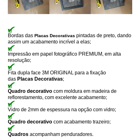
Bordas das
pintadas de preto, dando
Placas Decorativas
assim um acabamento incrível a elas;
Impressão em papel fotográfico PREMIUM, em alta
resolução;
Fita dupla face 3M ORIGINAL para a fixação
das
Placas Decorativas
;
Quadro decorativo
com moldura em madeira de
reflorestamento, com excelente acabamento;
Vidro de 2mm de espessura na opção com vidro;
Quadro decorativo
com acabamento trazeiro;
Quadros
acompanham penduradores.