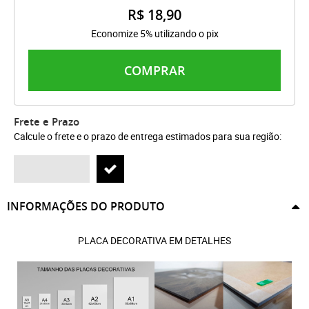
R$ 18,90
Economize 5% utilizando o pix
COMPRAR
Frete e Prazo
Calcule o frete e o prazo de entrega estimados para sua região:
INFORMAÇÕES DO PRODUTO
PLACA DECORATIVA EM DETALHES