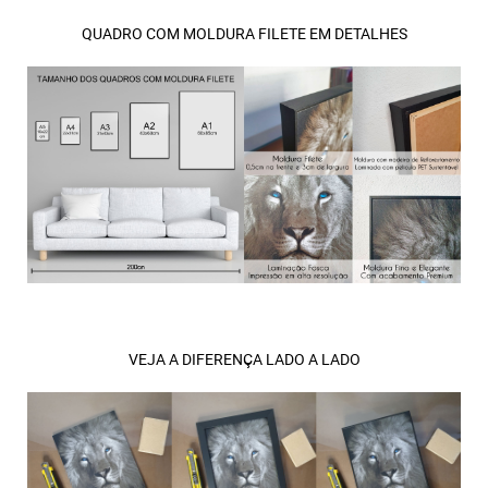
QUADRO COM MOLDURA FILETE EM DETALHES
VEJA A DIFERENÇA LADO A LADO