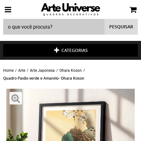
PESQUISAR
CATEGORIAS
Home
Arte
Arte Japonesa
Ohara Koson
Quadro Pavão verde e Amarelo- Ohara Koson