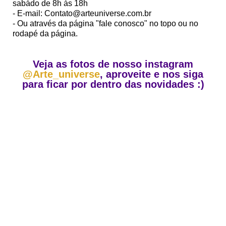
sabádo de 8h às 18h
- E-mail: Contato@arteuniverse.com.br
- Ou através da página "fale conosco" no topo ou no
rodapé da página.
Veja as fotos de nosso instagram
@Arte_universe
, aproveite e nos siga
para ficar por dentro das novidades :)