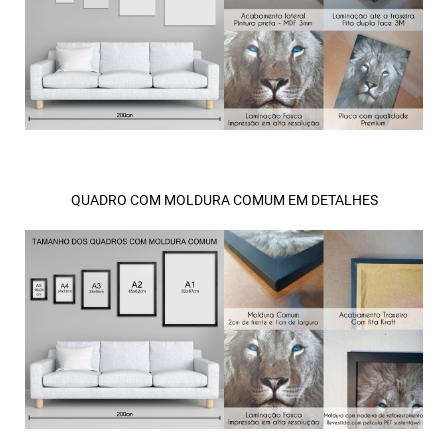
QUADRO COM MOLDURA COMUM EM DETALHES