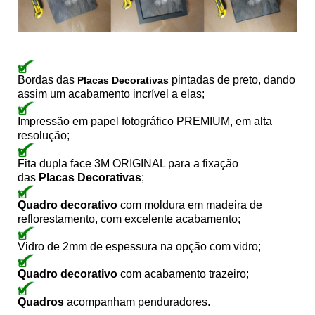
Bordas das
pintadas de preto, dando
Placas Decorativas
assim um acabamento incrível a elas;
Impressão em papel fotográfico PREMIUM, em alta
resolução;
Fita dupla face 3M ORIGINAL para a fixação
das
Placas Decorativas
;
Quadro decorativo
com moldura em madeira de
reflorestamento, com excelente acabamento;
Vidro de 2mm de espessura na opção com vidro;
Quadro decorativo
com acabamento trazeiro;
Quadros
acompanham penduradores.