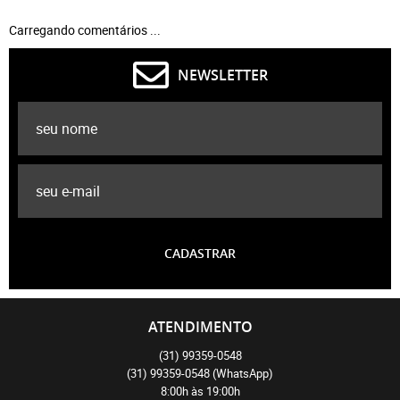
Carregando comentários ...
NEWSLETTER
CADASTRAR
ATENDIMENTO
(31)
99359-0548
(31)
99359-0548
(WhatsApp)
8:00h às 19:00h