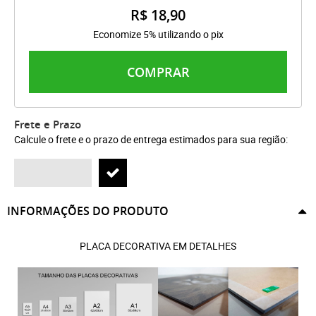
R$ 18,90
Economize 5% utilizando o pix
COMPRAR
Frete e Prazo
Calcule o frete e o prazo de entrega estimados para sua região:
INFORMAÇÕES DO PRODUTO
PLACA DECORATIVA EM DETALHES