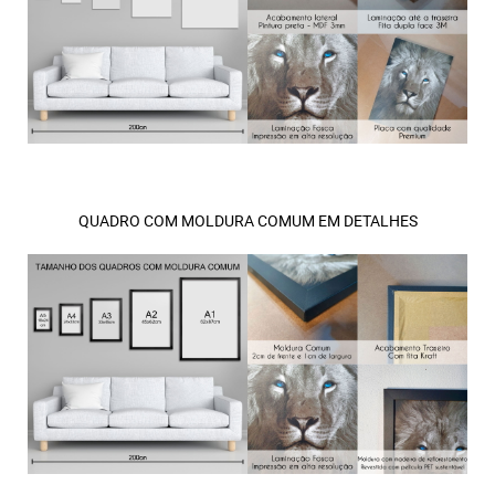
QUADRO COM MOLDURA COMUM EM DETALHES