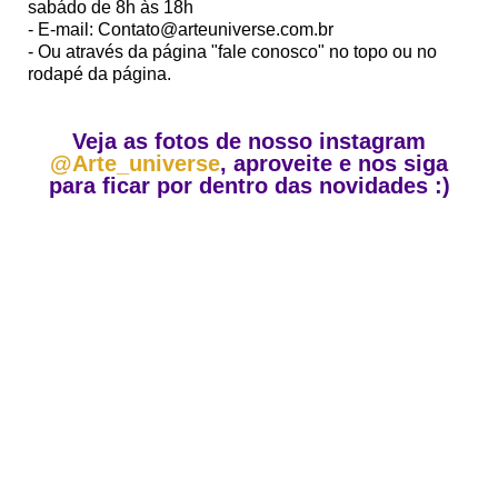
sabádo de 8h às 18h
- E-mail: Contato@arteuniverse.com.br
- Ou através da página "fale conosco" no topo ou no
rodapé da página.
Veja as fotos de nosso instagram
@Arte_universe
, aproveite e nos siga
para ficar por dentro das novidades :)