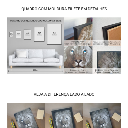
QUADRO COM MOLDURA FILETE EM DETALHES
VEJA A DIFERENÇA LADO A LADO