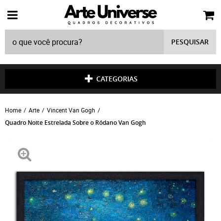
PESQUISAR
CATEGORIAS
Home
Arte
Vincent Van Gogh
Quadro Noite Estrelada Sobre o Ródano Van Gogh