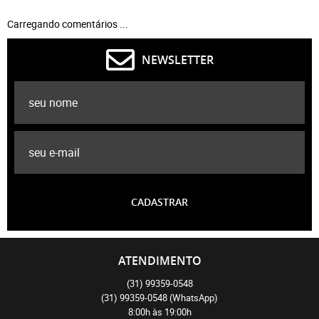
Carregando comentários ...
NEWSLETTER
CADASTRAR
ATENDIMENTO
(31)
99359-0548
(31)
99359-0548
(WhatsApp)
8:00h às 19:00h