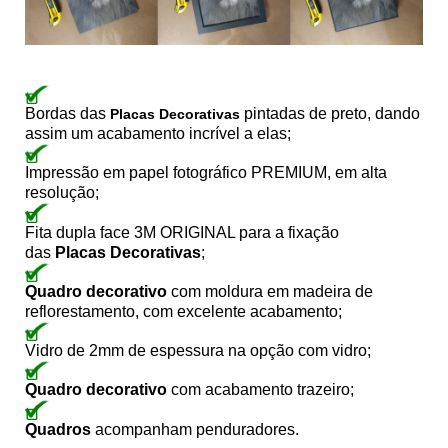
Bordas das
pintadas de preto, dando
Placas Decorativas
assim um acabamento incrível a elas;
Impressão em papel fotográfico PREMIUM, em alta
resolução;
Fita dupla face 3M ORIGINAL para a fixação
das
Placas Decorativas
;
Quadro decorativo
com moldura em madeira de
reflorestamento, com excelente acabamento;
Vidro de 2mm de espessura na opção com vidro;
Quadro decorativo
com acabamento trazeiro;
Quadros
acompanham penduradores.