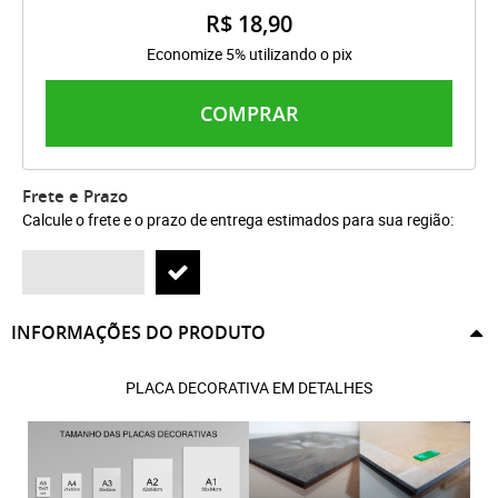
R$ 18,90
Economize 5% utilizando o pix
COMPRAR
Frete e Prazo
Calcule o frete e o prazo de entrega estimados para sua região:
INFORMAÇÕES DO PRODUTO
PLACA DECORATIVA EM DETALHES