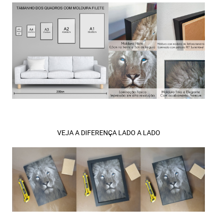
VEJA A DIFERENÇA LADO A LADO