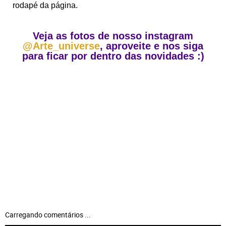
rodapé da página.
Veja as fotos de nosso instagram
@Arte_universe
, aproveite e nos siga
para ficar por dentro das novidades :)
Carregando comentários ...