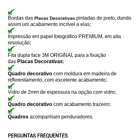
Bordas das
pintadas de preto, dando
Placas Decorativas
assim um acabamento incrível a elas;
Impressão em papel fotográfico PREMIUM, em alta
resolução;
Fita dupla face 3M ORIGINAL para a fixação
das
Placas Decorativas
;
Quadro decorativo
com moldura em madeira de
reflorestamento, com excelente acabamento;
Vidro de 2mm de espessura na opção com vidro;
Quadro decorativo
com acabamento trazeiro;
Quadros
acompanham penduradores.
PERGUNTAS FREQUENTES