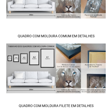
QUADRO COM MOLDURA COMUM EM DETALHES
QUADRO COM MOLDURA FILETE EM DETALHES