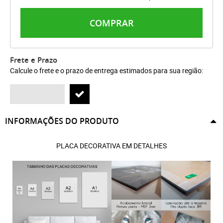
COMPRAR
Frete e Prazo
Calcule o frete e o prazo de entrega estimados para sua região:
INFORMAÇÕES DO PRODUTO
PLACA DECORATIVA EM DETALHES