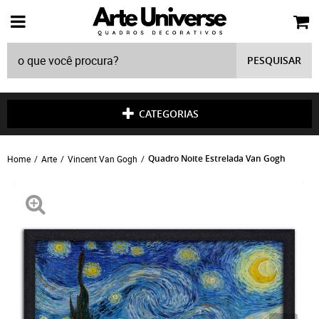
PESQUISAR
CATEGORIAS
Quadro Noite Estrelada Van Gogh
Home
Arte
Vincent Van Gogh