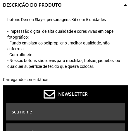
DESCRIÇÃO DO PRODUTO
botons Demon Slayer personagens Kit com 5 unidades
- Impesssão digital de alta qualidade e cores vivas em papel
fotográfico;
- Fundo em plástico polipropileno , melhor qualidade, não
enferruja.
- Com alfinete
- Nossos botons são ideais para mochilas, bolsas, jaquetas, ou
qualquer superfície de tecido que queira colocar.
Carregando comentários ...
NEWSLETTER