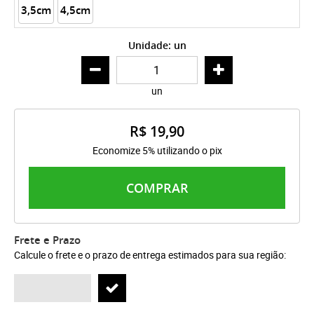
3,5cm
4,5cm
Unidade: un
un
R$ 19,90
Economize 5% utilizando o pix
COMPRAR
Frete e Prazo
Calcule o frete e o prazo de entrega estimados para sua região: