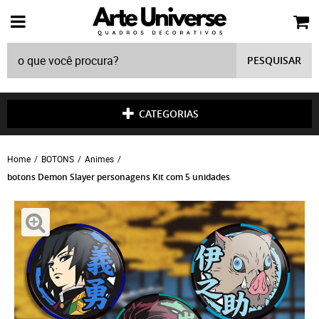
PESQUISAR
CATEGORIAS
Home
BOTONS
Animes
botons Demon Slayer personagens Kit com 5 unidades