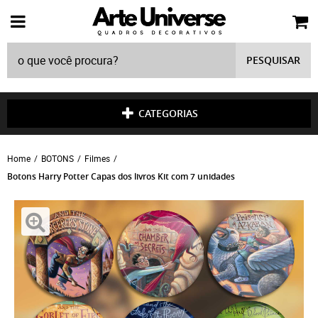
PESQUISAR
CATEGORIAS
Home
BOTONS
Filmes
Botons Harry Potter Capas dos livros Kit com 7 unidades