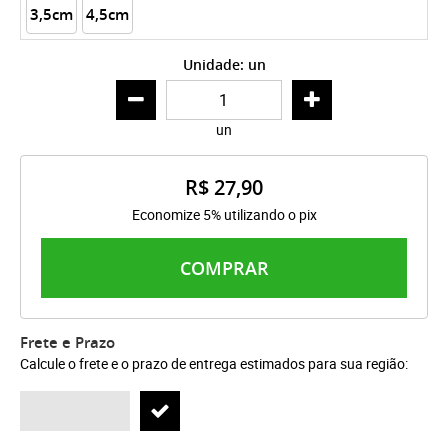
3,5cm
4,5cm
Unidade: un
un
R$ 27,90
Economize 5% utilizando o pix
COMPRAR
Frete e Prazo
Calcule o frete e o prazo de entrega estimados para sua região: