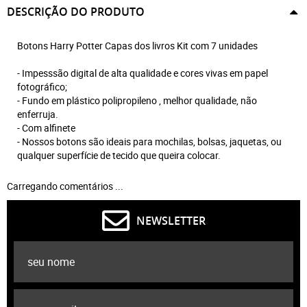
DESCRIÇÃO DO PRODUTO
Botons Harry Potter Capas dos livros Kit com 7 unidades
- Impesssão digital de alta qualidade e cores vivas em papel
fotográfico;
- Fundo em plástico polipropileno , melhor qualidade, não
enferruja.
- Com alfinete
- Nossos botons são ideais para mochilas, bolsas, jaquetas, ou
qualquer superfície de tecido que queira colocar.
Carregando comentários ...
NEWSLETTER