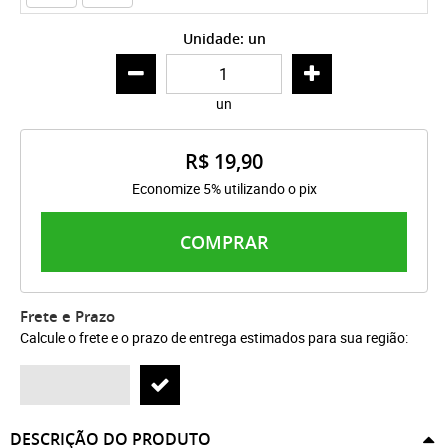
Unidade: un
un
R$ 19,90
Economize 5% utilizando o pix
COMPRAR
Frete e Prazo
Calcule o frete e o prazo de entrega estimados para sua região:
DESCRIÇÃO DO PRODUTO