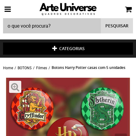
PESQUISAR
CATEGORIAS
Botons Harry Potter casas com 5 unidades
Home
BOTONS
Filmes