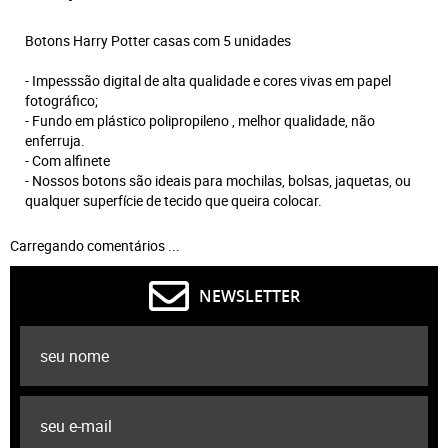
Botons Harry Potter casas com 5 unidades
- Impesssão digital de alta qualidade e cores vivas em papel
fotográfico;
- Fundo em plástico polipropileno , melhor qualidade, não
enferruja.
- Com alfinete
- Nossos botons são ideais para mochilas, bolsas, jaquetas, ou
qualquer superfície de tecido que queira colocar.
Carregando comentários ...
NEWSLETTER