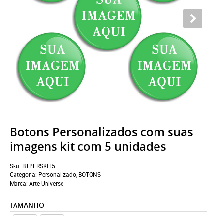
Botons Personalizados com suas
imagens kit com 5 unidades
Sku:
BTPERSKIT5
Categoria:
Personalizado
,
BOTONS
Marca:
Arte Universe
TAMANHO