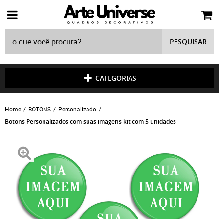
PESQUISAR
CATEGORIAS
Home
BOTONS
Personalizado
Botons Personalizados com suas imagens kit com 5 unidades