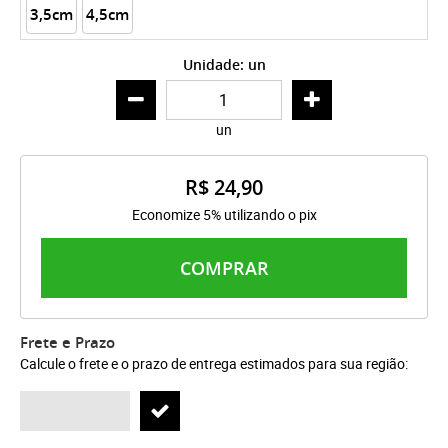
3,5cm
4,5cm
Unidade: un
un
R$ 24,90
Economize 5% utilizando o pix
COMPRAR
Frete e Prazo
Calcule o frete e o prazo de entrega estimados para sua região: