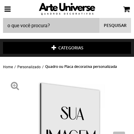
PESQUISAR
CATEGORIAS
Quadro ou Placa decorativa personalizada
Home
Personalizado