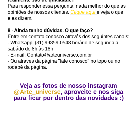
Para responder essa pergunta, nada melhor do que as
opiniões de nossos clientes.
Clique aqui
e veja o que
eles dizem.
8 - Ainda tenho dúvidas. O que faço?
Entre em contato conosco através dos seguintes canais:
- Whatsapp: (31) 99359-0548 horário de segunda a
sabádo de 8h às 18h
- E-mail: Contato@arteuniverse.com.br
- Ou através da página "fale conosco" no topo ou no
rodapé da página.
Veja as fotos de nosso instagram
@Arte_universe
, aproveite e nos siga
para ficar por dentro das novidades :)