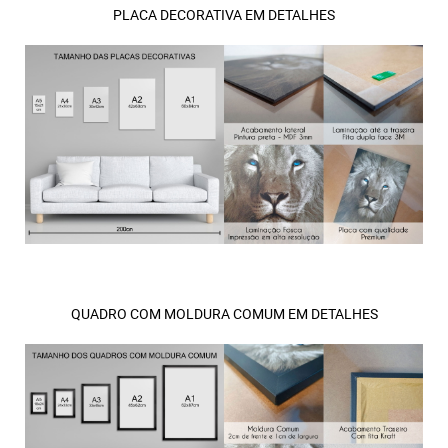
PLACA DECORATIVA EM DETALHES
QUADRO COM MOLDURA COMUM EM DETALHES