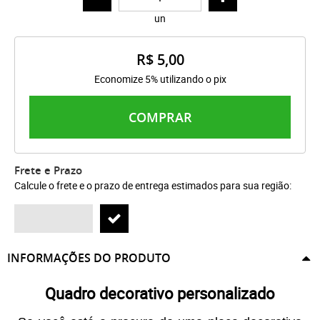
un
R$ 5,00
Economize 5% utilizando o pix
COMPRAR
Frete e Prazo
Calcule o frete e o prazo de entrega estimados para sua região:
INFORMAÇÕES DO PRODUTO
Quadro decorativo personalizado