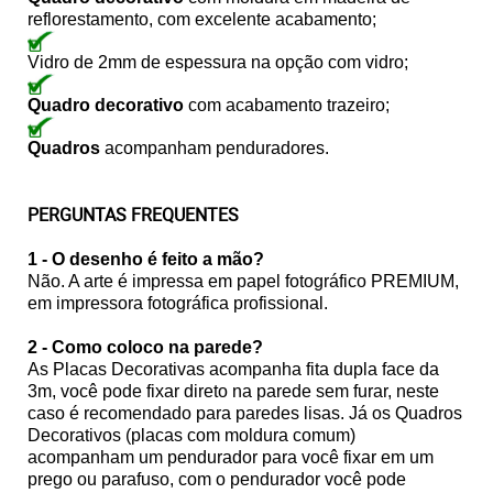
reflorestamento, com excelente acabamento;
Vidro de 2mm de espessura na opção com vidro;
Quadro decorativo
com acabamento trazeiro;
Quadros
acompanham penduradores.
PERGUNTAS FREQUENTES
1 - O desenho é feito a mão?
Não. A arte é impressa em papel fotográfico PREMIUM,
em impressora fotográfica profissional.
2 - Como coloco na parede?
As Placas Decorativas acompanha fita dupla face da
3m, você pode fixar direto na parede sem furar, neste
caso é recomendado para paredes lisas. Já os Quadros
Decorativos (placas com moldura comum)
acompanham um pendurador para você fixar em um
prego ou parafuso, com o pendurador você pode