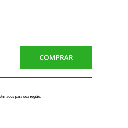
COMPRAR
estimados para sua região: