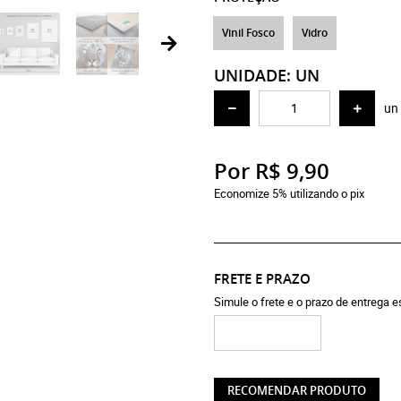
Vinil Fosco
Vidro
UNIDADE: UN
un
Por
R$ 9,90
Economize 5% utilizando o pix
FRETE E PRAZO
Simule o frete e o prazo de entrega 
RECOMENDAR PRODUTO