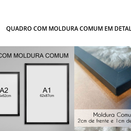
QUADRO COM MOLDURA COMUM EM DETA