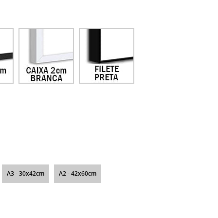
A3 - 30x42cm
A2 - 42x60cm