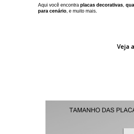
Aqui você encontra
placas decorativas
,
qua
para cenário
, e muito mais.
Veja 