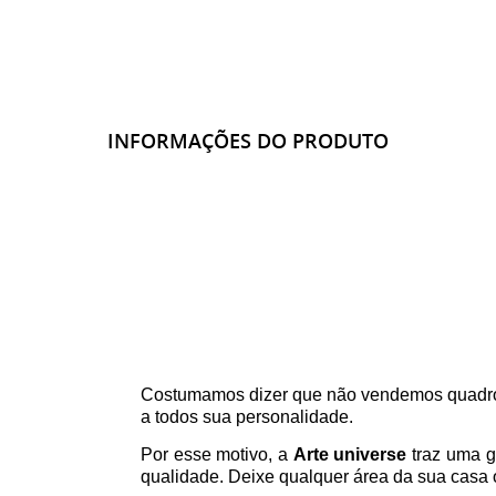
INFORMAÇÕES DO PRODUTO
Costumamos dizer que não vendemos quadro
a todos sua personalidade.
Por esse motivo, a
Arte universe
traz uma g
qualidade. Deixe qualquer área da sua casa o