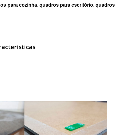
os para cozinha
,
quadros para escritório
,
quadros
acteristicas