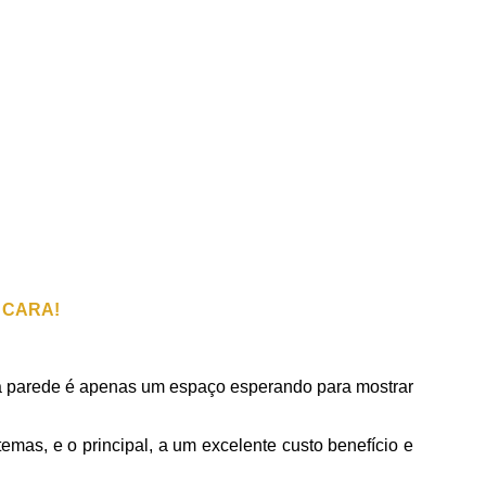
 CARA!
 parede é apenas um espaço esperando para mostrar
temas, e o principal, a um excelente custo benefício e