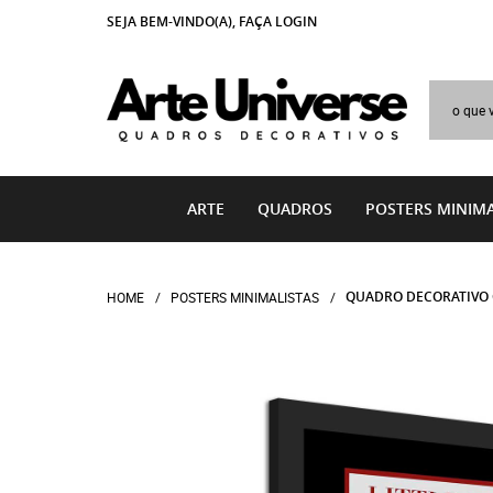
SEJA BEM-VINDO(A),
FAÇA LOGIN
ARTE
QUADROS
POSTERS MINIMA
QUADRO DECORATIVO
HOME
POSTERS MINIMALISTAS