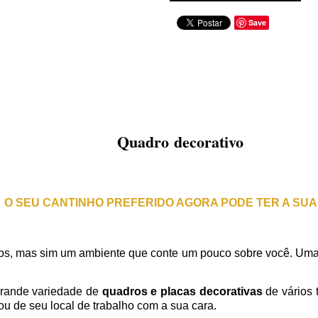
Save
Quadro decorativo
O SEU CANTINHO PREFERIDO AGORA PODE TER A SUA
s, mas sim um ambiente que conte um pouco sobre você. Uma
rande variedade de
quadros e placas decorativas
de vários 
u de seu local de trabalho com a sua cara.