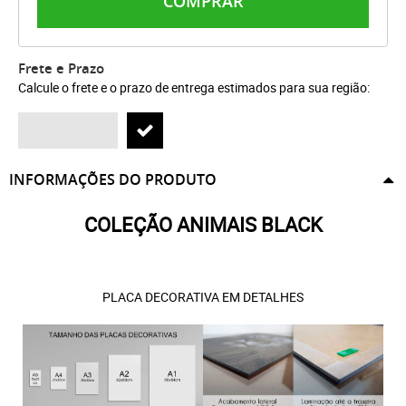
COMPRAR
Frete e Prazo
Calcule o frete e o prazo de entrega estimados para sua região:
INFORMAÇÕES DO PRODUTO
COLEÇÃO ANIMAIS BLACK
PLACA DECORATIVA EM DETALHES