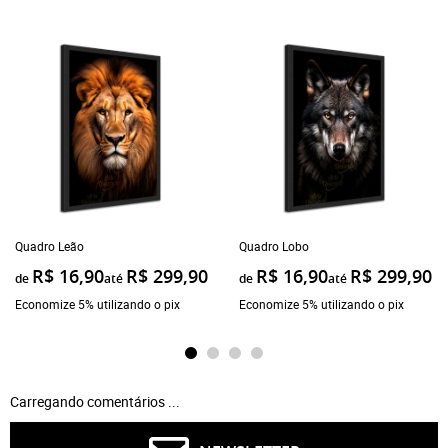
Quadro Leão
Quadro Lobo
R$ 16,90
R$ 299,90
R$ 16,90
R$ 299,90
de
até
de
até
Economize 5% utilizando o pix
Economize 5% utilizando o pix
Carregando comentários ...