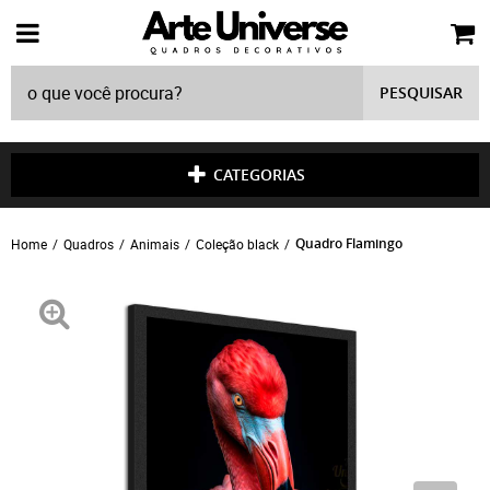
PESQUISAR
CATEGORIAS
Quadro Flamingo
Home
Quadros
Animais
Coleção black