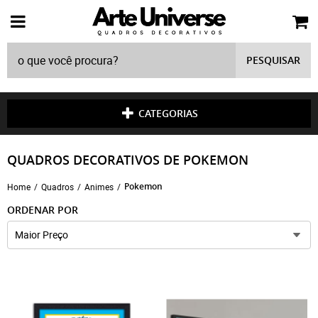
PESQUISAR
CATEGORIAS
QUADROS DECORATIVOS DE POKEMON
Pokemon
Home
Quadros
Animes
ORDENAR POR
Maior Preço