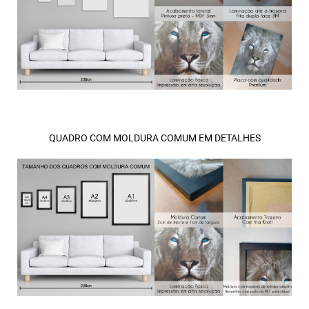
QUADRO COM MOLDURA COMUM EM DETALHES