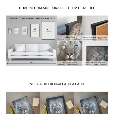
QUADRO COM MOLDURA FILETE EM DETALHES
VEJA A DIFERENÇA LADO A LADO