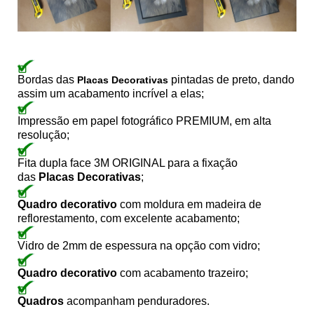
Bordas das
pintadas de preto, dando
Placas Decorativas
assim um acabamento incrível a elas;
Impressão em papel fotográfico PREMIUM, em alta
resolução;
Fita dupla face 3M ORIGINAL para a fixação
das
Placas Decorativas
;
Quadro decorativo
com moldura em madeira de
reflorestamento, com excelente acabamento;
Vidro de 2mm de espessura na opção com vidro;
Quadro decorativo
com acabamento trazeiro;
Quadros
acompanham penduradores.