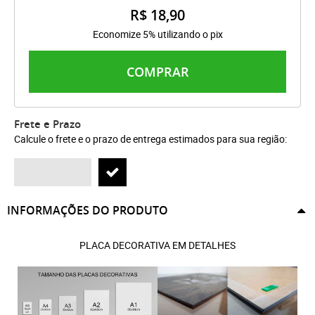
R$ 18,90
Economize 5% utilizando o pix
COMPRAR
Frete e Prazo
Calcule o frete e o prazo de entrega estimados para sua região:
INFORMAÇÕES DO PRODUTO
PLACA DECORATIVA EM DETALHES