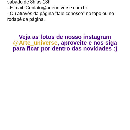
sabádo de 8h às 18h
- E-mail: Contato@arteuniverse.com.br
- Ou através da página "fale conosco" no topo ou no
rodapé da página.
Veja as fotos de nosso instagram
@Arte_universe
, aproveite e nos siga
para ficar por dentro das novidades :)