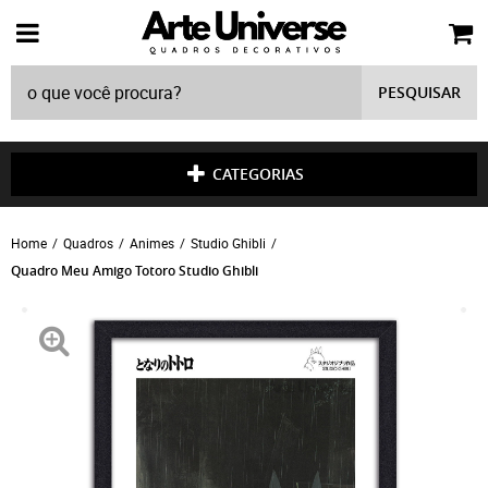
PESQUISAR
CATEGORIAS
Home
Quadros
Animes
Studio Ghibli
Quadro Meu Amigo Totoro Studio Ghibli