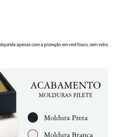
dquirida apenas com a proteção em vinil fosco, sem vidro.