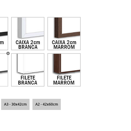
A3 - 30x42cm
A2 - 42x60cm