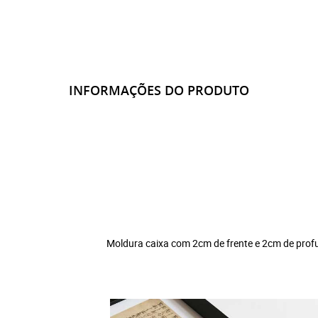
INFORMAÇÕES DO PRODUTO
Moldura caixa com 2cm de frente e 2cm de prof