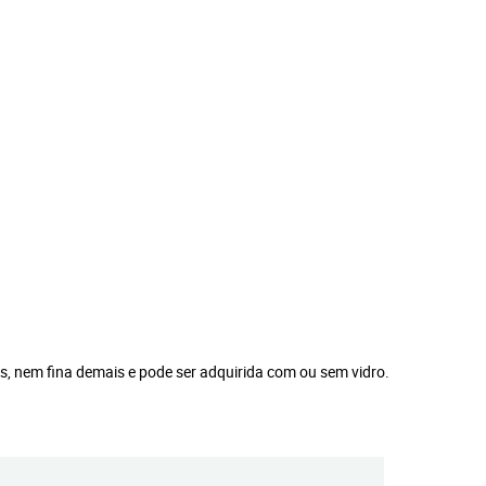
s, nem fina demais e pode ser adquirida com ou sem vidro.