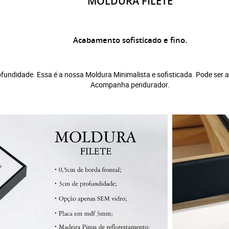
MOLDURA FILETE
Acabamento sofisticado e fino.
fundidade. Essa é a nossa Moldura Minimalista e sofisticada. Pode ser a
Acompanha pendurador.