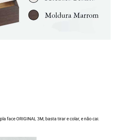
 face ORIGINAL 3M, basta tirar e colar, e não cai.