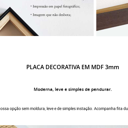
PLACA DECORATIVA EM MDF 3mm
Moderna, leve e simples de pendurar.
ssa opção sem moldura, leve e de simples instação. Acompanha fita dupla