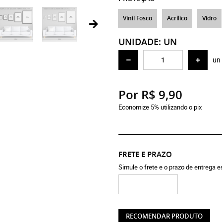
Vinil Fosco
Acrílico
Vidro
UNIDADE: UN
un
Por
R$ 9,90
Economize 5% utilizando o pix
FRETE E PRAZO
Simule o frete e o prazo de entrega 
RECOMENDAR PRODUTO