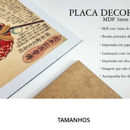
TAMANHOS