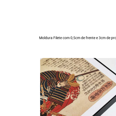
Moldura Filete com 0,5cm de frente e 3cm de pro