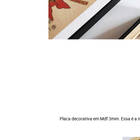
Placa decorativa em Mdf 3mm. Essa é a no