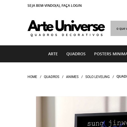
SEJA BEM-VINDO(A),
FAÇA LOGIN
ARTE
QUADROS
POSTERS MINIMA
QUADR
HOME
QUADROS
ANIMES
SOLO LEVELING