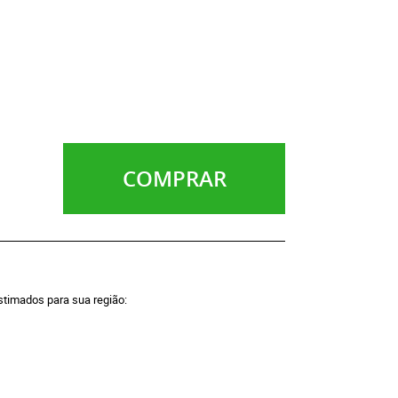
COMPRAR
estimados para sua região: