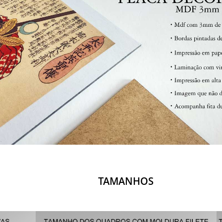
TAMANHOS