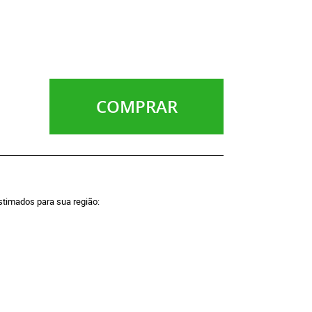
COMPRAR
estimados para sua região: