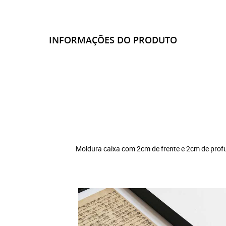
INFORMAÇÕES DO PRODUTO
Moldura caixa com 2cm de frente e 2cm de prof