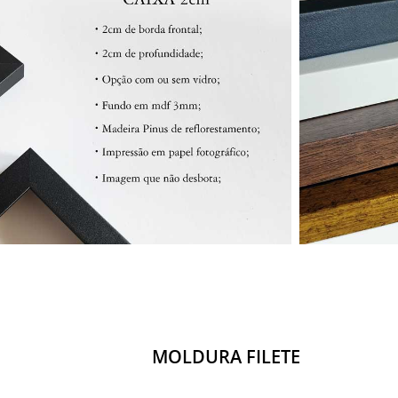
MOLDURA FILETE