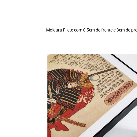
Moldura Filete com 0,5cm de frente e 3cm de pro