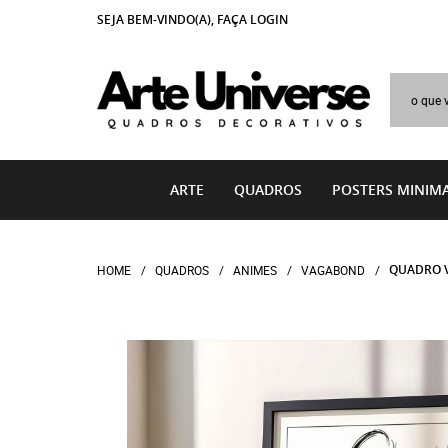
SEJA BEM-VINDO(A),
FAÇA LOGIN
ARTE
QUADROS
POSTERS MINIMA
QUADRO V
HOME
QUADROS
ANIMES
VAGABOND