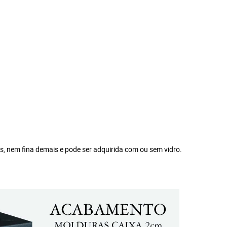
s, nem fina demais e pode ser adquirida com ou sem vidro.