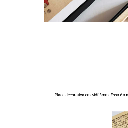
Placa decorativa em Mdf 3mm. Essa é a no