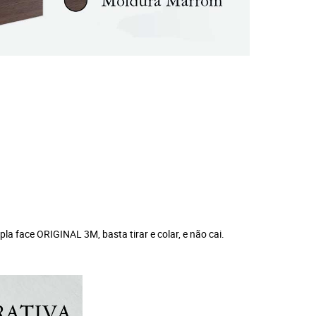
 face ORIGINAL 3M, basta tirar e colar, e não cai.