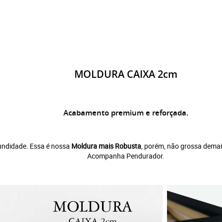
MOLDURA CAIXA 2cm
Acabamento premium e reforçada.
undidade. Essa é nossa
Moldura mais Robusta
, porém, não grossa demai
Acompanha Pendurador.