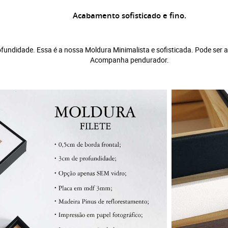
Acabamento sofisticado e fino.
fundidade. Essa é a nossa Moldura Minimalista e sofisticada. Pode ser a
Acompanha pendurador.