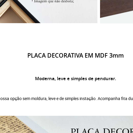
PLACA DECORATIVA EM MDF 3mm
Moderna, leve e simples de pendurar.
ssa opção sem moldura, leve e de simples instação. Acompanha fita dupla