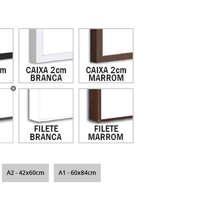
A2 - 42x60cm
A1 - 60x84cm