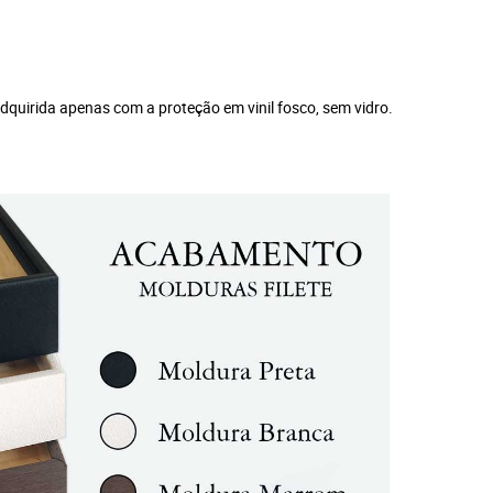
dquirida apenas com a proteção em vinil fosco, sem vidro.