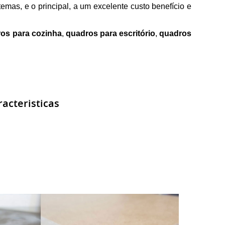
temas, e o principal, a um excelente custo benefício e
os para cozinha
,
quadros para escritório
,
quadros
acteristicas