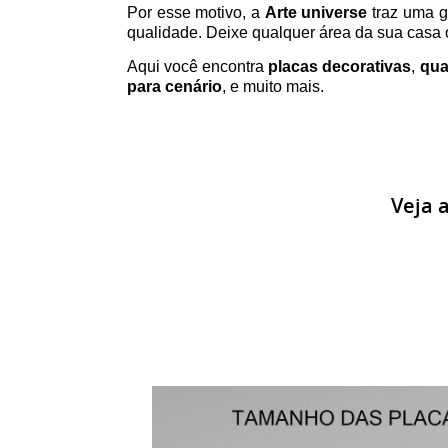
Por esse motivo, a
Arte universe
traz uma g
qualidade. Deixe qualquer área da sua casa o
Aqui você encontra
placas decorativas
,
qua
para cenário
, e muito mais.
Veja 