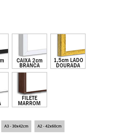
A3 - 30x42cm
A2 - 42x60cm