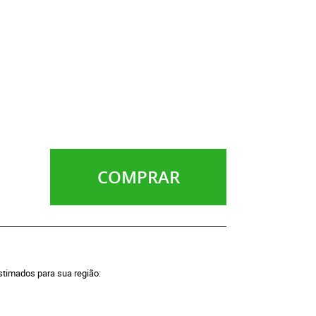
COMPRAR
estimados para sua região: