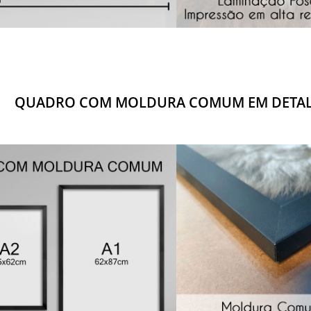
QUADRO COM MOLDURA COMUM EM DETA