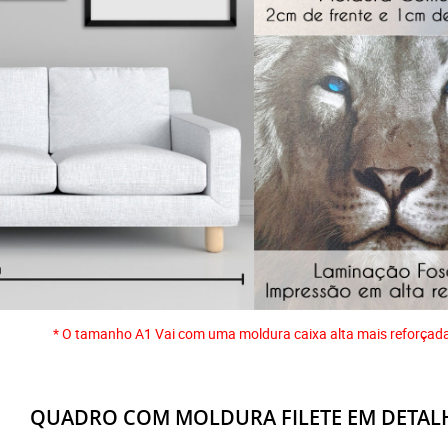
* O tamanho A1 Vai com uma moldura caixa alta mais reforçad
QUADRO COM MOLDURA FILETE EM DETAL