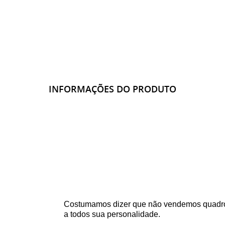
INFORMAÇÕES DO PRODUTO
Costumamos dizer que não vendemos quadro
a todos sua personalidade.