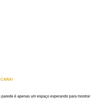
 CARA!
 parede é apenas um espaço esperando para mostrar