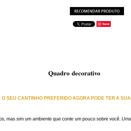
RECOMENDAR PRODUTO
Save
Quadro decorativo
O SEU CANTINHO PREFERIDO AGORA PODE TER A SUA
s, mas sim um ambiente que conte um pouco sobre você. Uma