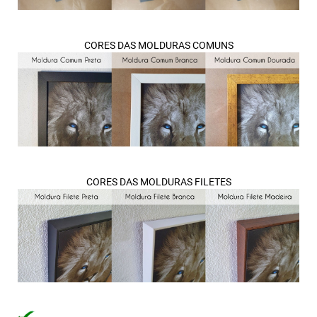
CORES DAS MOLDURAS COMUNS
CORES DAS MOLDURAS FILETES