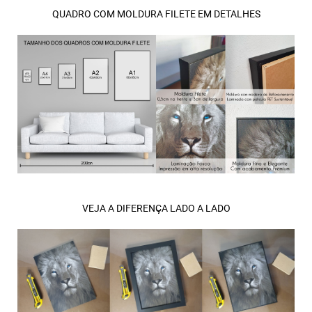
QUADRO COM MOLDURA FILETE EM DETALHES
VEJA A DIFERENÇA LADO A LADO