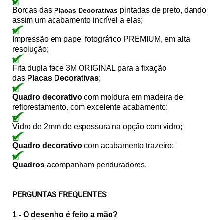
Bordas das
pintadas de preto, dando
Placas Decorativas
assim um acabamento incrível a elas;
Impressão em papel fotográfico PREMIUM, em alta
resolução;
Fita dupla face 3M ORIGINAL para a fixação
das
Placas Decorativas
;
Quadro decorativo
com moldura em madeira de
reflorestamento, com excelente acabamento;
Vidro de 2mm de espessura na opção com vidro;
Quadro decorativo
com acabamento trazeiro;
Quadros
acompanham penduradores.
PERGUNTAS FREQUENTES
1 - O desenho é feito a mão?