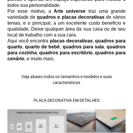
todos sua personalidade.
Por esse motivo, a
Arte universe
traz uma grande
variedade de
quadros e placas decorativas
de vários
temas, e o principal, a um excelente custo benefício e
qualidade. Deixe qualquer área da sua casa ou de seu
local de trabalho com a sua cara.
Aqui você encontra
placas decorativas
,
quadros para
quarto
,
quarto de bebê
,
quadros para sala
,
quadros
para cozinha
,
quadros para escritório
,
quadros para
cenário
, e muito mais.
Veja abaixo todos os tamanhos e modelos e suas
caracteristicas
PLACA DECORATIVA EM DETALHES