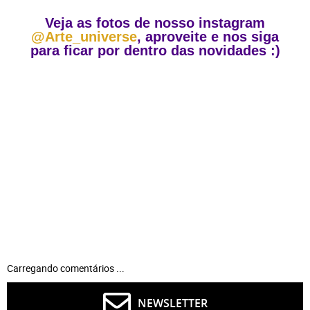
Veja as fotos de nosso instagram
@Arte_universe
, aproveite e nos siga
para ficar por dentro das novidades :)
Carregando comentários ...
NEWSLETTER