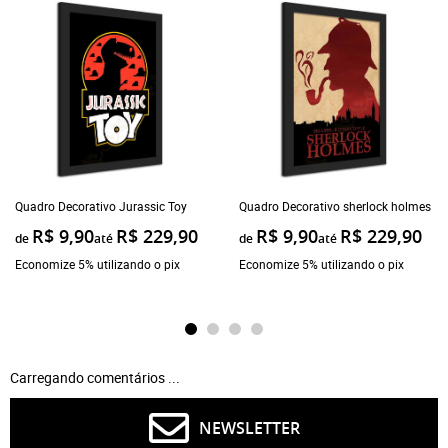
Quadro Decorativo Jurassic Toy
Quadro Decorativo sherlock holmes
R$ 9,90
R$ 229,90
R$ 9,90
R$ 229,90
de
até
de
até
Economize 5% utilizando o pix
Economize 5% utilizando o pix
Carregando comentários ...
NEWSLETTER