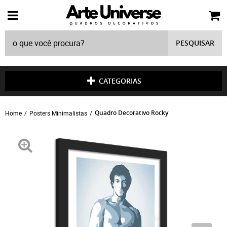
PESQUISAR
CATEGORIAS
Quadro Decorativo Rocky
Home
Posters Minimalistas