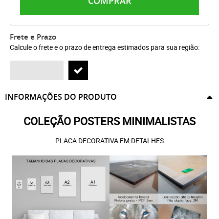
COMPRAR
Frete e Prazo
Calcule o frete e o prazo de entrega estimados para sua região:
INFORMAÇÕES DO PRODUTO
COLEÇÃO POSTERS MINIMALISTAS
PLACA DECORATIVA EM DETALHES