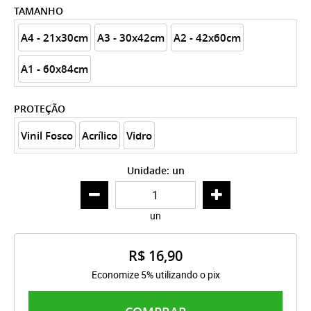
TAMANHO
A4 - 21x30cm
A3 - 30x42cm
A2 - 42x60cm
A1 - 60x84cm
PROTEÇÃO
Vinil Fosco
Acrílico
Vidro
Unidade: un
un
R$ 16,90
Economize 5% utilizando o pix