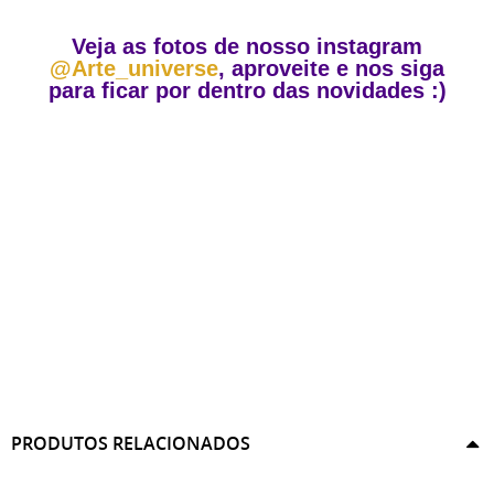
Veja as fotos de nosso instagram
@Arte_universe
, aproveite e nos siga
para ficar por dentro das novidades :)
PRODUTOS RELACIONADOS