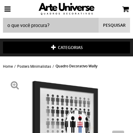
PESQUISAR
CATEGORIAS
Quadro Decorativo Wally
Home
Posters Minimalistas