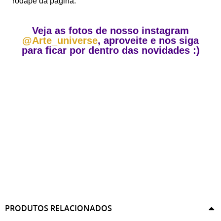
rodapé da página.
Veja as fotos de nosso instagram
@Arte_universe
, aproveite e nos siga
para ficar por dentro das novidades :)
PRODUTOS RELACIONADOS