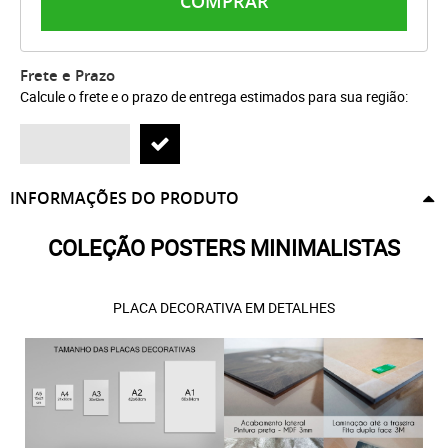
COMPRAR
Frete e Prazo
Calcule o frete e o prazo de entrega estimados para sua região:
INFORMAÇÕES DO PRODUTO
COLEÇÃO POSTERS MINIMALISTAS
PLACA DECORATIVA EM DETALHES