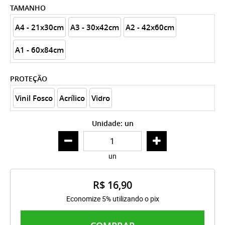
TAMANHO
A4 - 21x30cm
A3 - 30x42cm
A2 - 42x60cm
A1 - 60x84cm
PROTEÇÃO
Vinil Fosco
Acrílico
Vidro
Unidade: un
un
R$ 16,90
Economize 5% utilizando o pix