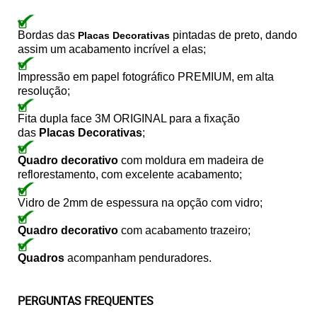
Bordas das
pintadas de preto, dando
Placas Decorativas
assim um acabamento incrível a elas;
Impressão em papel fotográfico PREMIUM, em alta
resolução;
Fita dupla face 3M ORIGINAL para a fixação
das
Placas Decorativas
;
Quadro decorativo
com moldura em madeira de
reflorestamento, com excelente acabamento;
Vidro de 2mm de espessura na opção com vidro;
Quadro decorativo
com acabamento trazeiro;
Quadros
acompanham penduradores.
PERGUNTAS FREQUENTES