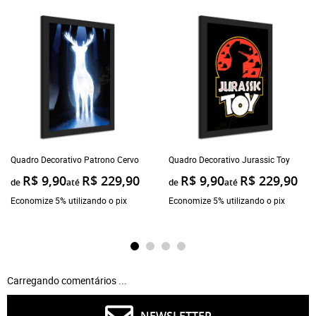
Quadro Decorativo Patrono Cervo
Quadro Decorativo Jurassic Toy
R$ 9,90
R$ 229,90
R$ 9,90
R$ 229,90
de
até
de
até
Economize 5% utilizando o pix
Economize 5% utilizando o pix
Carregando comentários ...