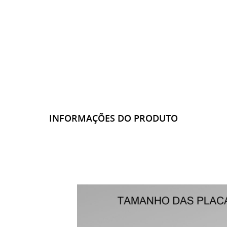
INFORMAÇÕES DO PRODUTO