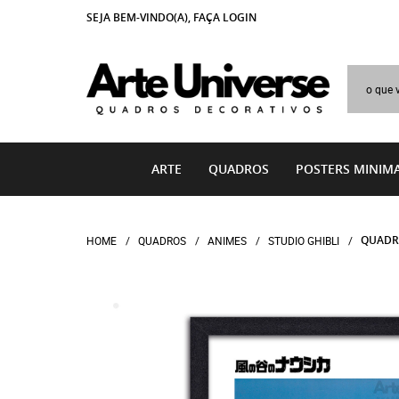
SEJA BEM-VINDO(A),
FAÇA LOGIN
ARTE
QUADROS
POSTERS MINIMA
QUADRO
HOME
QUADROS
ANIMES
STUDIO GHIBLI