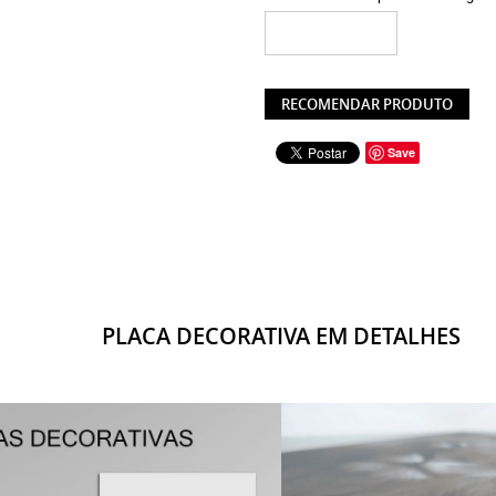
RECOMENDAR PRODUTO
Save
PLACA DECORATIVA EM DETALHES