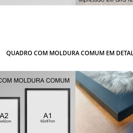
QUADRO COM MOLDURA COMUM EM DETA