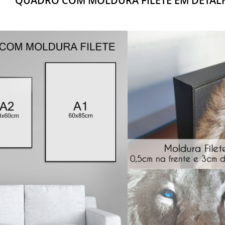
QUADRO COM MOLDURA FILETE EM DETAL