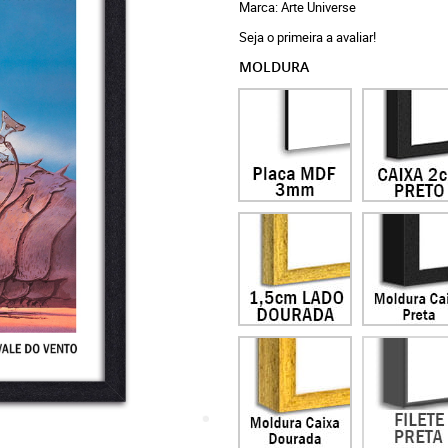
Marca:
Arte Universe
Seja o primeira a avaliar!
MOLDURA